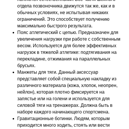
отдела позвоночника движутся так же, как и в
обычных условиях, не испытывая никаких
ограничений. Это способствует получению
максимально быстрого результата.
Пояс атлетический с цепью. Предназначен для
увеличения нагрузки при работе с собственным
весом. Используется для более эффективных
нагрузок в тяжелой атлетике: подтягивания на
перекладине, отжимания на параллельных
брусьях.
Манжеты для тяги. Данный аксессуар
представляет собой специальную накладку из
различного материала (кожа, хлопок, неопрен,
нейлон), которая плотно фиксируется на
запястье или на голени и используется для
силовой тяги на тренажерах. Должна быть в
наборе каждого начинающего спортсмена.
Гравитационные ботинки. Людям, которым
приходится много ходить, стоять или вести