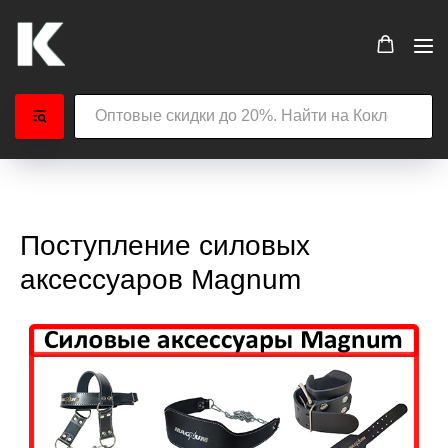
Поступление силовых
аксессуаров Magnum