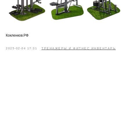
Кокленков.РФ
2025-02-04 17:31
ТРЕНАЖЕРЫ И ФИТНЕС ИНВЕНТАРЬ