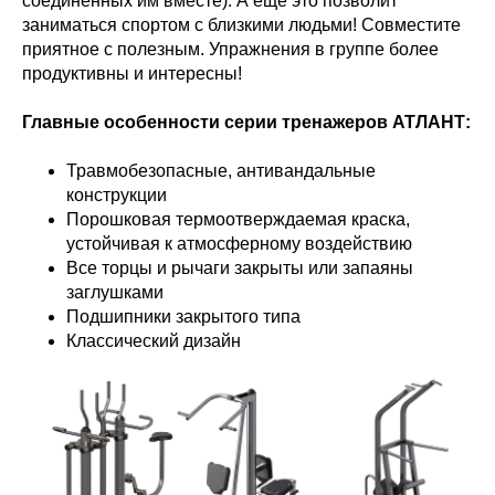
соединенных им вместе). А ещё это позволит
заниматься спортом с близкими людьми! Совместите
приятное с полезным. Упражнения в группе более
продуктивны и интересны!
Главные особенности серии тренажеров АТЛАНТ:
Травмобезопасные, антивандальные
конструкции
Порошковая термоотверждаемая краска,
устойчивая к атмосферному воздействию
Все торцы и рычаги закрыты или запаяны
заглушками
Подшипники закрытого типа
Классический дизайн