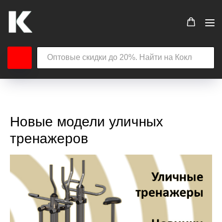
Новые модели уличных
тренажеров