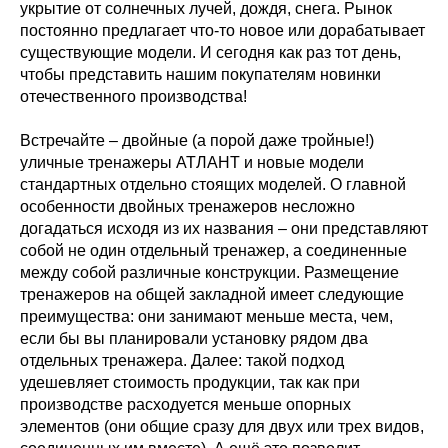
укрытие от солнечных лучей, дождя, снега. Рынок
постоянно предлагает что-то новое или дорабатывает
существующие модели. И сегодня как раз тот день,
чтобы представить нашим покупателям новинки
отечественного производства!
Встречайте – двойные (а порой даже тройные!)
уличные тренажеры АТЛАНТ и новые модели
стандартных отдельно стоящих моделей. О главной
особенности двойных тренажеров несложно
догадаться исходя из их названия – они представляют
собой не один отдельный тренажер, а соединенные
между собой различные конструкции. Размещение
тренажеров на общей закладной имеет следующие
преимущества: они занимают меньше места, чем,
если бы вы планировали установку рядом два
отдельных тренажера. Далее: такой подход
удешевляет стоимость продукции, так как при
производстве расходуется меньше опорных
элементов (они общие сразу для двух или трех видов,