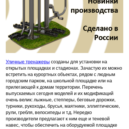
Уличные тренажеры
созданы для установки на
открытых площадках и стадионах. Зачастую их можно
встретить на курортных объектах, рядом с людным
городским парком, на школьной площадке или на
прилегающей к домам территории. Перечень
выпускаемых сегодня моделей и их модификаций
очень велик: лыжные, степперы, беговые дорожки,
турники, рукоходы, брусья, маятники, эллиптические,
рули, гребля, велосипеды и т.д. Нередко
производители предлагают к ним еще и теневой
навес, чтобы обеспечить на оборудуемой площадке