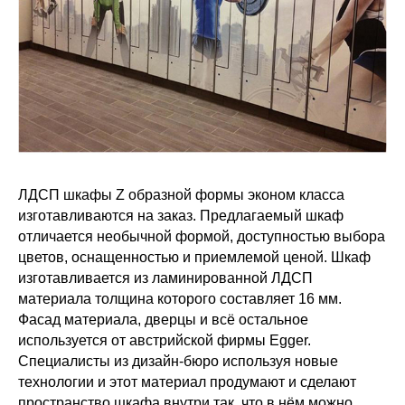
ЛДСП шкафы Z образной формы эконом класса
изготавливаются на заказ. Предлагаемый шкаф
отличается необычной формой, доступностью выбора
цветов, оснащенностью и приемлемой ценой. Шкаф
изготавливается из ламинированной ЛДСП
материала толщина которого составляет 16 мм.
Фасад материала, дверцы и всё остальное
используется от австрийской фирмы Egger.
Специалисты из дизайн-бюро используя новые
технологии и этот материал продумают и сделают
пространство шкафа внутри так, что в нём можно