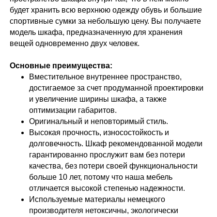
будет хранить всю верхнюю одежду обувь и большие
спортивные сумки за небольшую цену. Вы получаете
модель шкафа, предназначенную для хранения
вещей одновременно двух человек.
Основные преимущества:
Вместительное внутреннее пространство,
достигаемое за счет продуманной проектировки
и увеличение ширины шкафа, а также
оптимизации габаритов.
Оригинальный и неповторимый стиль.
Высокая прочность, износостойкость и
долговечность. Шкаф рекомендованной модели
гарантированно прослужит вам без потери
качества, без потери своей функциональности
больше 10 лет, потому что наша мебель
отличается высокой степенью надежности.
Используемые материалы немецкого
производителя нетоксичны, экологически