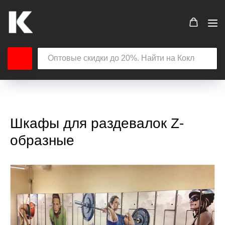
Шкафы для раздевалок Z-
образные