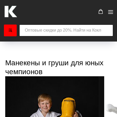
Манекены и груши для юных
чемпионов