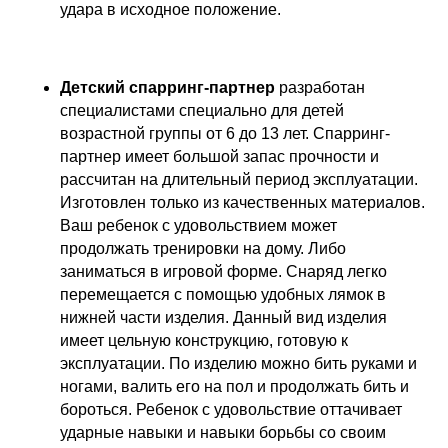
удара в исходное положение.
Детский спарринг-партнер
разработан
специалистами специально для детей
возрастной группы от 6 до 13 лет. Спарринг-
партнер имеет большой запас прочности и
рассчитан на длительный период эксплуатации.
Изготовлен только из качественных материалов.
Ваш ребенок с удовольствием может
продолжать тренировки на дому. Либо
заниматься в игровой форме. Снаряд легко
перемещается с помощью удобных лямок в
нижней части изделия. Данный вид изделия
имеет цельную конструкцию, готовую к
эксплуатации. По изделию можно бить руками и
ногами, валить его на пол и продолжать бить и
бороться. Ребенок с удовольствие оттачивает
ударные навыки и навыки борьбы со своим