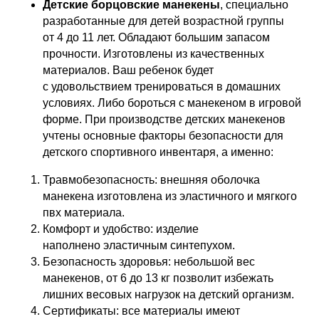
Детские борцовские манекены
, специально
разработанные для детей возрастной группы
от 4 до 11 лет. Обладают большим запасом
прочности. Изготовлены из качественных
материалов. Ваш ребенок будет
с удовольствием тренироваться в домашних
условиях. Либо бороться с манекеном в игровой
форме. При производстве детских манекенов
учтены основные факторы безопасности для
детского спортивного инвентаря, а именно:
Травмобезопасность: внешняя оболочка
манекена изготовлена из эластичного и мягкого
пвх материала.
Комфорт и удобство: изделие
наполнено эластичным синтепухом.
Безопасность здоровья: небольшой вес
манекенов, от 6 до 13 кг позволит избежать
лишних весовых нагрузок на детский организм.
Сертификаты: все материалы имеют