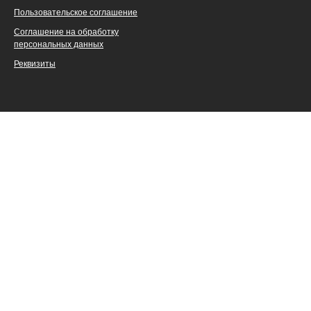
Пользовательское соглашение
Соглашение на обработку
персональных данных
Реквизиты