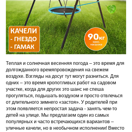
Теплая и солнечная весенняя погода – это время для
долгожданного времяпровождения на свежем
воздухе. Взгляды на досуг тут могут разниться. Для
одних – это время кропотливых работ на садовом
участке, когда для других это шанс не спеша
прогуляться, подышать воздухом и просто отвлечься
от длительного зимнего «застоя». У родителей при
этом появляется непростая задача - занять чем-то
детей на улице. Мы предлагаем один из самых
популярных и часто встречающихся вариантов –
уличные качели, но в необычном исполнении! Вместо