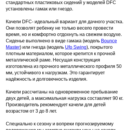
стандартных пластиковых сидений у моделей DFC
установлены гамак или гнездо.
Качели DFC- идеальный вариант для дачного участка.
Они позволят ребенку не только весело провести
время, но и комфортно отдохнуть на свежем воздухе.
Сиденье выполнено в виде гамака (модель
Bounce
Master
) или гнезда (модель
Ufo Swing
), покрытого
плотным материалом, которое крепится к прочной
металлической раме. Несущая конструкция
изготовлена из прочного металлического профиля 50
мм, устойчивого к нагрузкам. Это гарантирует
надёжность и долговечность изделия.
Качели рассчитаны на одновременное пребывание
двух детей, а максимальная нагрузка составляет 90 кг.
Производитель рекомендует качели для детей
возрастом от 3 до 8 лет.
Специально к сезону и вопреки прогнозируемому