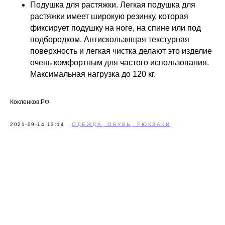
Подушка для растяжки. Легкая подушка для
растяжки имеет широкую резинку, которая
фиксирует подушку на ноге, на спине или под
подбородком. Антискользящая текстурная
поверхность и легкая чистка делают это изделие
очень комфортным для частого использования.
Максимальная нагрузка до 120 кг.
Кокленков.РФ
2021-09-14 13:14
ОДЕЖДА, ОБУВЬ, РЮКЗАКИ