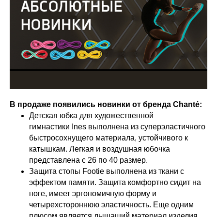
В продаже появились новинки от бренда Chanté:
Детская юбка для художественной
гимнастики Ines выполнена из суперэластичного
быстросохнущего материала, устойчивого к
катышкам. Легкая и воздушная юбочка
представлена с 26 по 40 размер.
Защита стопы Footie выполнена из ткани с
эффектом памяти. Защита комфортно сидит на
ноге, имеет эргономичную форму и
четырехстороннюю эластичность. Еще одним
плюсом является дышащий материал изделия.