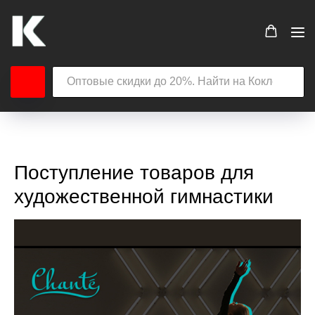
Поступление товаров для
художественной гимнастики