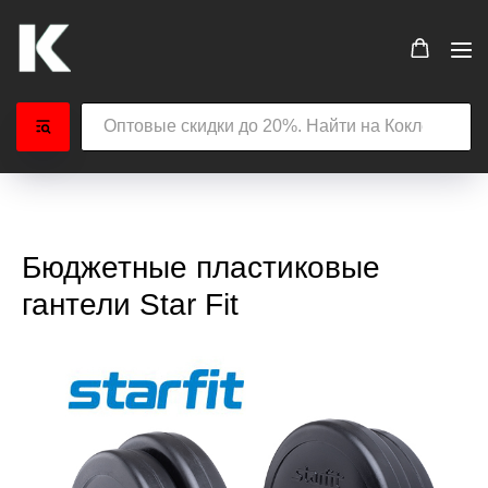
Бюджетные пластиковые
гантели Star Fit