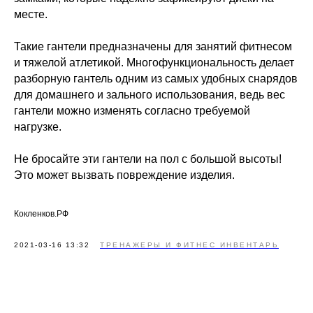
месте.
Такие гантели предназначены для занятий фитнесом
и тяжелой атлетикой. Многофункциональность делает
разборную гантель одним из самых удобных снарядов
для домашнего и зального использования, ведь вес
гантели можно изменять согласно требуемой
нагрузке.
Не бросайте эти гантели на пол с большой высоты!
Это может вызвать повреждение изделия.
Кокленков.РФ
2021-03-16 13:32
ТРЕНАЖЕРЫ И ФИТНЕС ИНВЕНТАРЬ