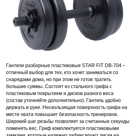
Гантели разборные пластиковые STAR FIT DB-704 –
отличный выбор для тех, кто хочет заниматься со
снарядами дома, но при этом не готов тратить
большие суммы. Состоят из стального грифа с
пластиковым покрытием и дисков разного веса
(состав уточняйте дополнительно). Гантель удобно
держать в руке. Нескользящая поверхность грифа на
месте хвата повышает безопасность тренировок.
Широкий шаг резьбы позволяет за считанные секунды
поменять вес. Гриф комплектуется пластиковыми
замками, которые надежно зафиксируют диски на