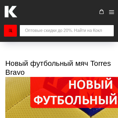
Новый футбольный мяч Torres
Bravo