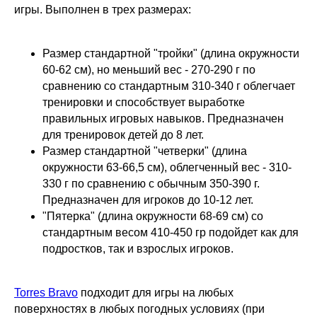
игры. Выполнен в трех размерах:
Размер стандартной "тройки" (длина окружности
60-62 см), но меньший вес - 270-290 г по
сравнению со стандартным 310-340 г облегчает
тренировки и способствует выработке
правильных игровых навыков. Предназначен
для тренировок детей до 8 лет.
Размер стандартной "четверки" (длина
окружности 63-66,5 см), облегченный вес - 310-
330 г по сравнению с обычным 350-390 г.
Предназначен для игроков до 10-12 лет.
"Пятерка" (длина окружности 68-69 см) со
стандартным весом 410-450 гр подойдет как для
подростков, так и взрослых игроков.
Torres Bravo
подходит для игры на любых
поверхностях в любых погодных условиях (при