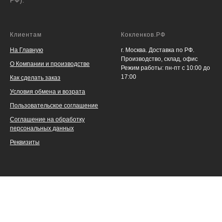
Клиентам
Кокленков.РФ
На Главную
г. Москва. Доставка по РФ.
Производство, склад, офис
О Компании и производстве
Режим работы: пн-пт с 10:00 до
17:00
Как сделать заказ
Условия обмена и возрата
Пользовательское соглашение
Соглашение на обработку
персональных данных
Реквизиты