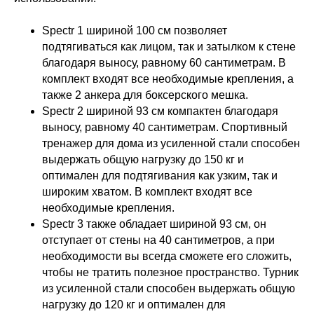
Spectr 1 шириной 100 см позволяет
подтягиваться как лицом, так и затылком к стене
благодаря выносу, равному 60 сантиметрам. В
комплект входят все необходимые крепления, а
также 2 анкера для боксерского мешка.
Spectr 2 шириной 93 см компактен благодаря
выносу, равному 40 сантиметрам. Спортивный
тренажер для дома из усиленной стали способен
выдержать общую нагрузку до 150 кг и
оптимален для подтягивания как узким, так и
широким хватом. В комплект входят все
необходимые крепления.
Spectr 3 также обладает шириной 93 см, он
отступает от стены на 40 сантиметров, а при
необходимости вы всегда сможете его сложить,
чтобы не тратить полезное пространство. Турник
из усиленной стали способен выдержать общую
нагрузку до 120 кг и оптимален для