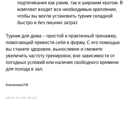
подтягивания как узким, так и широким хватом. В
комплект входят все необходимые крепления,
чтобы вы могли установить турник складной
быстро и без лишних затрат.
Турник для дома – простой и практичный тренажер,
помогающий привести себя в форму. С его помощью
вы станете здоровее, выносливее и сможете
увеличить частоту тренировок, вне зависимости от
погодных условий или наличия свободного времени
для похода в зал.
Кокленков.РФ
2022-12-09 10:33