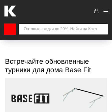
Встречайте обновленные
турники для дома Base Fit