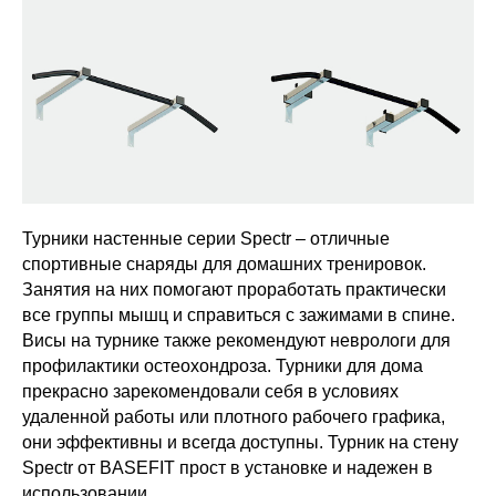
Турники настенные серии Spectr – отличные
спортивные снаряды для домашних тренировок.
Занятия на них помогают проработать практически
все группы мышц и справиться с зажимами в спине.
Висы на турнике также рекомендуют неврологи для
профилактики остеохондроза. Турники для дома
прекрасно зарекомендовали себя в условиях
удаленной работы или плотного рабочего графика,
они эффективны и всегда доступны. Турник на стену
Spectr от BASEFIT прост в установке и надежен в
использовании.