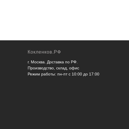
Кокленков.РФ
г. Москва. Доставка по РФ.
Производство, склад, офис
Режим работы: пн-пт с 10:00 до 17:00