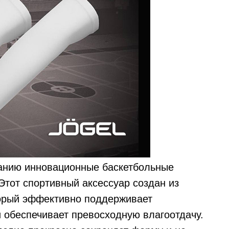
анию инновационные баскетбольные
 Этот спортивный аксессуар создан из
торый эффективно поддерживает
 обеспечивает превосходную влагоотдачу.