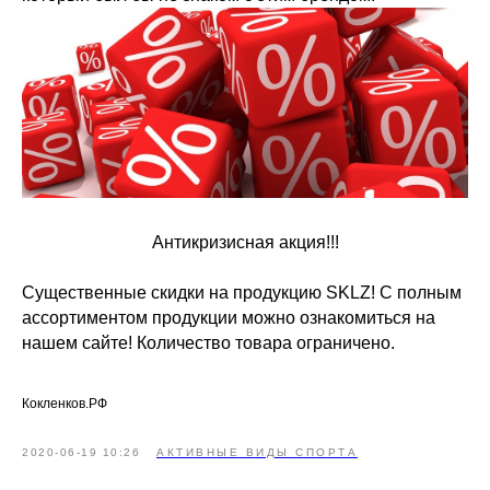
Антикризисная акция!!!
Существенные скидки на продукцию SKLZ! С полным
ассортиментом продукции можно ознакомиться на
нашем сайте! Количество товара ограничено.
Кокленков.РФ
2020-06-19 10:26
АКТИВНЫЕ ВИДЫ СПОРТА