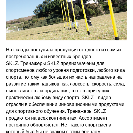
На склады поступила продукция от одного из самых
востребованных и известных брендов -
SKLZ. Тренажеры SKLZ предназначены для
спортсменов любого уровня подготовки, любого вида
спорта, потому как большая их часть направлена на
развитие таких навыков, как ловкость, скорость, сила,
выносливость, координация, то есть присущих
практически любому виду спорта. SKLZ - лидер
отрасли в обеспечении инновационными продуктами
для спортивного обучения. Тренажеры SKLZ
продаются на всех континентах. Ассортимент
постоянно обновляется. Нет такого спортсмена,
который был бы не знаком с этим брендом.