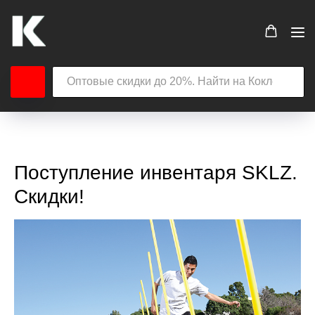
Поступление инвентаря SKLZ.
Скидки!