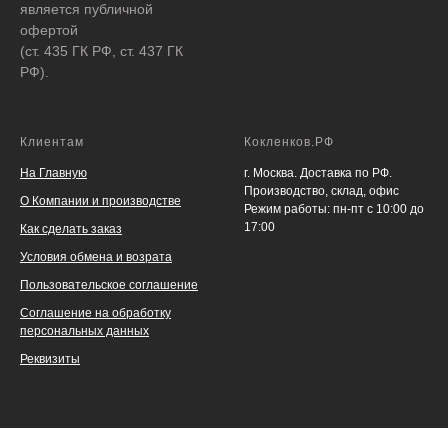
является публичной
офертой
(ст. 435 ГК РФ, ст. 437 ГК
РФ).
Клиентам
Кокленков.РФ
На Главную
г. Москва. Доставка по РФ.
Производство, склад, офис
О Компании и производстве
Режим работы: пн-пт с 10:00 до
17:00
Как сделать заказ
Условия обмена и возрата
Пользовательское соглашение
Соглашение на обработку
персональных данных
Реквизиты