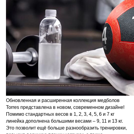
Обновленная и расширенная коллекция медболов
Torres представлена в новом, современном дизайне!
Помимо стандартных весов в 1, 2, 3, 4, 5, 6 и 7 кг
линейка дополнена большими весами – 9, 11 и 13 кг.
Это позволит ещё больше разнообразить тренировки,