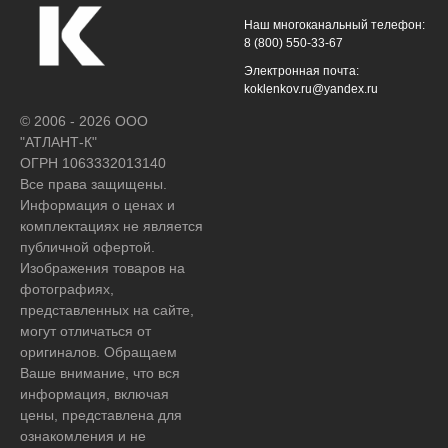
Наш многоканальный телефон:
8 (800) 550-33-67
Электронная почта:
koklenkov.ru@yandex.ru
© 2006 - 2026 ООО
"АТЛАНТ-К"
ОГРН 1063332013140
Все права защищены.
Информация о ценах и
комплектациях не является
публичной офертой.
Изображения товаров на
фотографиях,
представленных на сайте,
могут отличаться от
оригиналов. Обращаем
Ваше внимание, что вся
информация, включая
цены, представлена для
ознакомления и не