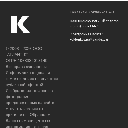
Контакты Кокленков.РФ
Наш многоканальный телефон:
8 (800) 550-33-67
Электронная почта:
koklenkov.ru@yandex.ru
© 2006 - 2026 ООО
"АТЛАНТ-К"
ОГРН 1063332013140
Все права защищены.
Информация о ценах и
комплектациях не является
публичной офертой.
Изображения товаров на
фотографиях,
представленных на сайте,
могут отличаться от
оригиналов. Обращаем
Ваше внимание, что вся
информация, включая