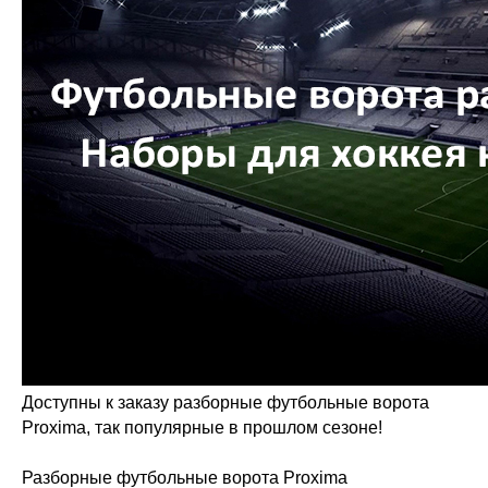
Доступны к заказу разборные футбольные ворота
Proxima, так популярные в прошлом сезоне!
Разборные футбольные ворота Proxima