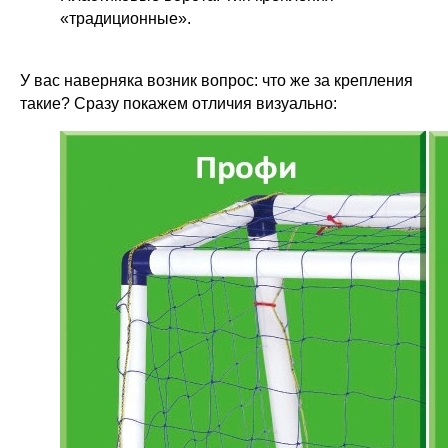
«традиционные».
У вас наверняка возник вопрос: что же за крепления
такие? Сразу покажем отличия визуально: