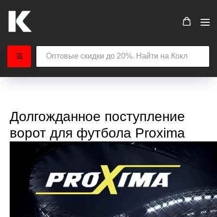
Долгожданное поступление
ворот для футбола Proxima