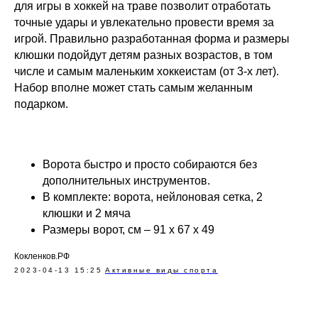
для игры в хоккей на траве позволит отработать
точные удары и увлекательно провести время за
игрой. Правильно разработанная форма и размеры
клюшки подойдут детям разных возрастов, в том
числе и самым маленьким хоккеистам (от 3-х лет).
Набор вполне может стать самым желанным
подарком.
Ворота быстро и просто собираются без
дополнительных инструментов.
В комплекте: ворота, нейлоновая сетка, 2
клюшки и 2 мяча
Размеры ворот, см – 91 х 67 х 49
Кокленков.РФ
2023-04-13 15:25
Активные виды спорта