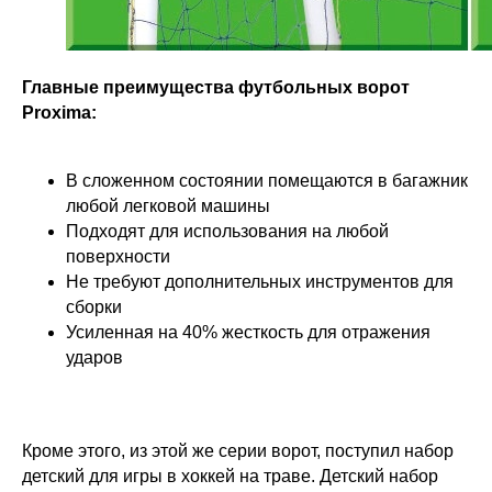
Главные преимущества футбольных ворот
Proxima:
В сложенном состоянии помещаются в багажник
любой легковой машины
Подходят для использования на любой
поверхности
Не требуют дополнительных инструментов для
сборки
Усиленная на 40% жесткость для отражения
ударов
Кроме этого, из этой же серии ворот, поступил набор
детский для игры в хоккей на траве. Детский набор