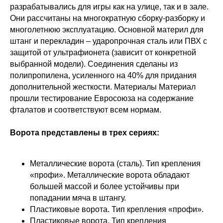
разрабатывались для игры как на улице, так и в зале.
Они рассчитаны на многократную сборку-разборку и
многолетнюю эксплуатацию. Основной материл для
штанг и перекладин – ударопрочная сталь или ПВХ с
защитой от ультрафионета (зависит от конкретной
выбранной модели). Соединения сделаны из
полипропилена, усиленного на 40% для придания
дополнительной жесткости. Материалы Материал
прошли тестирование Евросоюза на содержание
фталатов и соответствуют всем нормам.
Ворота представлены в трех сериях:
Металлические ворота (сталь). Тип крепления
«профи». Металлические ворота обладают
большей массой и более устойчивы при
попадании мяча в штангу.
Пластиковые ворота. Тип крепления «профи».
Пластиковые ворота. Тип крепления