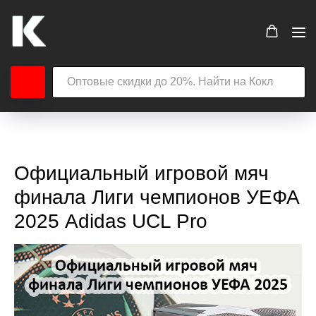
Официальный игровой мяч
финала Лиги чемпионов УЕФА
2025 Adidas UCL Pro