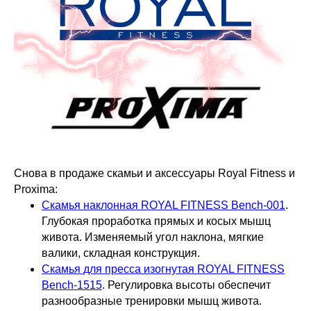
Снова в продаже скамьи и аксессуары Royal Fitness и
Proxima:
Скамья наклонная ROYAL FITNESS Bench-001
.
Глубокая проработка прямых и косых мышц
живота. Изменяемый угол наклона, мягкие
валики, складная конструкция.
Скамья для пресса изогнутая ROYAL FITNESS
Bench-1515
. Регулировка высоты обеспечит
разнообразные тренировки мышц живота.