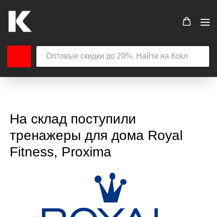
На склад поступили
тренажеры для дома Royal
Fitness, Proxima