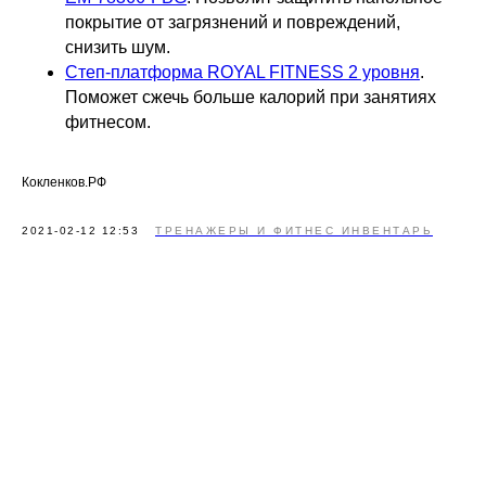
покрытие от загрязнений и повреждений,
снизить шум.
Степ-платформа ROYAL FITNESS 2 уровня
.
Поможет сжечь больше калорий при занятиях
фитнесом.
Кокленков.РФ
2021-02-12 12:53
ТРЕНАЖЕРЫ И ФИТНЕС ИНВЕНТАРЬ