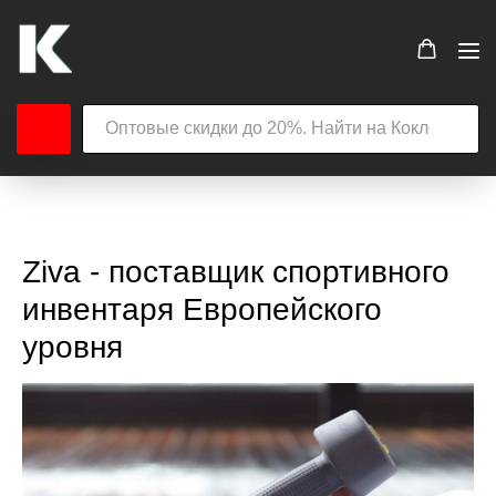
Ziva - поставщик спортивного
инвентаря Европейского
уровня