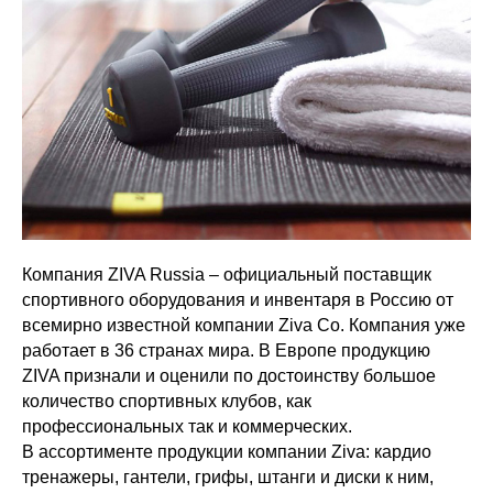
Компания ZIVA Russia – официальный поставщик
спортивного оборудования и инвентаря в Россию от
всемирно известной компании Ziva Co. Компания уже
работает в 36 странах мира. В Европе продукцию
ZIVA признали и оценили по достоинству большое
количество спортивных клубов, как
профессиональных так и коммерческих.
В ассортименте продукции компании Ziva: кардио
тренажеры, гантели, грифы, штанги и диски к ним,