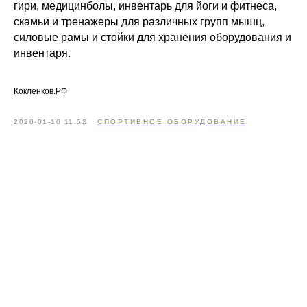
гири, медицинболы, инвентарь для йоги и фитнеса,
скамьи и тренажеры для различных групп мышц,
силовые рамы и стойки для хранения оборудования и
инвентаря.
Кокленков.РФ
2020-01-10 11:52
СПОРТИВНОЕ ОБОРУДОВАНИЕ