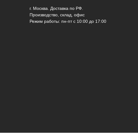
г. Москва. Доставка по РФ.
Производство, склад, офис
Режим работы: пн-пт с 10:00 до 17:00