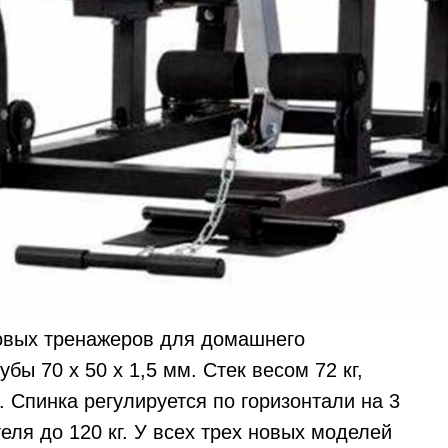
овых тренажеров для домашнего
ы 70 х 50 х 1,5 мм. Стек весом 72 кг,
. Спинка регулируется по горизонтали на 3
ля до 120 кг. У всех трех новых моделей