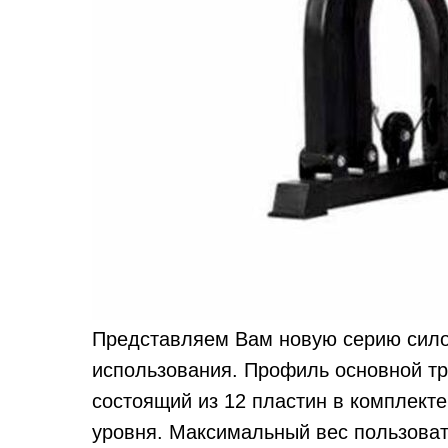
Представляем Вам новую серию сил
использования. Профиль основной труб
состоящий из 12 пластин в комплекте
уровня. Максимальный вес пользовате