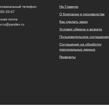
гоканальный телефон:
На Главную
550-33-67
О Компании и производстве
нная почта:
Как сделать заказ
ov.ru@yandex.ru
Условия обмена и возрата
Пользовательское соглашение
Соглашение на обработку
персональных данных
Реквизиты