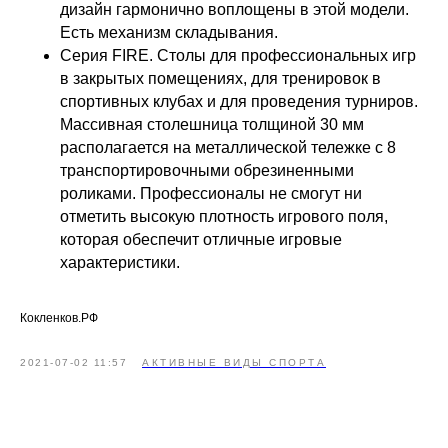
дизайн гармонично воплощены в этой модели.
Есть механизм складывания.
Серия FIRE. Столы для профессиональных игр
в закрытых помещениях, для тренировок в
спортивных клубах и для проведения турниров.
Массивная столешница толщиной 30 мм
располагается на металлической тележке с 8
транспортировочными обрезиненными
роликами. Профессионалы не смогут ни
отметить высокую плотность игрового поля,
которая обеспечит отличные игровые
характеристики.
Кокленков.РФ
2021-07-02 11:57
АКТИВНЫЕ ВИДЫ СПОРТА