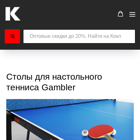
Столы для настольного
тенниса Gambler