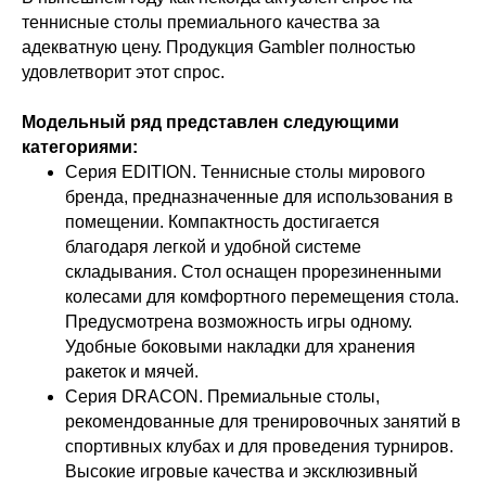
теннисные столы премиального качества за
адекватную цену. Продукция Gambler полностью
удовлетворит этот спрос.
Модельный ряд представлен следующими
категориями:
Серия EDITION. Теннисные столы мирового
бренда, предназначенные для использования в
помещении. Компактность достигается
благодаря легкой и удобной системе
складывания. Стол оснащен прорезиненными
колесами для комфортного перемещения стола.
Предусмотрена возможность игры одному.
Удобные боковыми накладки для хранения
ракеток и мячей.
Серия DRACON. Премиальные столы,
рекомендованные для тренировочных занятий в
спортивных клубах и для проведения турниров.
Высокие игровые качества и эксклюзивный