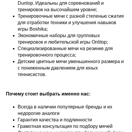
Dunlop. Идеальны для соревнований и
тренировок на высочайшем уровне;
Тренировочные мячи с разной степенью сжатия
для отработки техники и улучшения навыков
игры Boshika;
Экономичные наборы для групповых
тренировок и любительской игры Onlitop;
Специализированные мячи на резинке для
тренировочного процесса;
Детские цветные мячи уменьшенного размера и
с пониженным давлением для юных
теннисистов.
Почему стоит выбрать именно нас:
Всегда в наличии популярные бренды и их
недорогие аналоги
Гарантия качества и подлинности
Грамотная консультация по подбору мячей