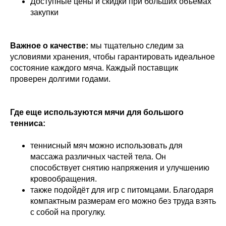
Доступные цены и скидки при больших объёмах
закупки
Важное о качестве:
мы тщательно следим за
условиями хранения, чтобы гарантировать идеальное
состояние каждого мяча. Каждый поставщик
проверен долгими годами.
Где еще используются мячи для большого
тенниса:
теннисный мяч можно использовать для
массажа различных частей тела. Он
способствует снятию напряжения и улучшению
кровообращения.
также подойдёт для игр с питомцами. Благодаря
компактным размерам его можно без труда взять
с собой на прогулку.