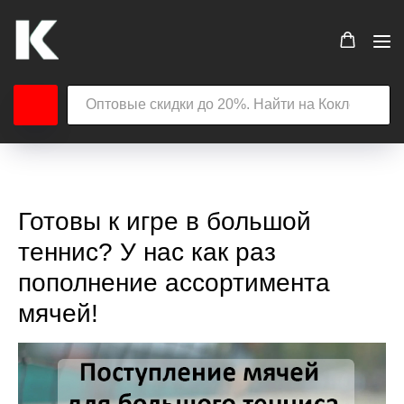
Готовы к игре в большой
теннис? У нас как раз
пополнение ассортимента
мячей!