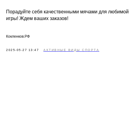
Порадуйте себя качественными мячами для любимой
игры! Ждем ваших заказов!
Кокленков.РФ
2025-05-27 13:47
АКТИВНЫЕ ВИДЫ СПОРТА