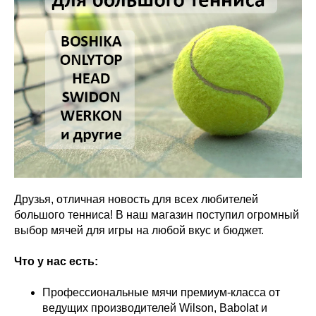
Друзья, отличная новость для всех любителей
большого тенниса! В наш магазин поступил огромный
выбор мячей для игры на любой вкус и бюджет.
Что у нас есть:
Профессиональные мячи премиум-класса от
ведущих производителей Wilson, Babolat и