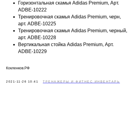
Горизонтальная скамья Adidas Premium, Арт.
ADBE-10222
Тренировочная скамья Adidas Premium, черн,
арт. ADBE-10225
Тренировочная скамья Adidas Premium, черный,
арт. ADBE-10228
Вертикальная стойка Adidas Premium, Арт.
ADBE-10229
Кокленков.РФ
2021-11-26 10:41
ТРЕНАЖЕРЫ И ФИТНЕС ИНВЕНТАРЬ