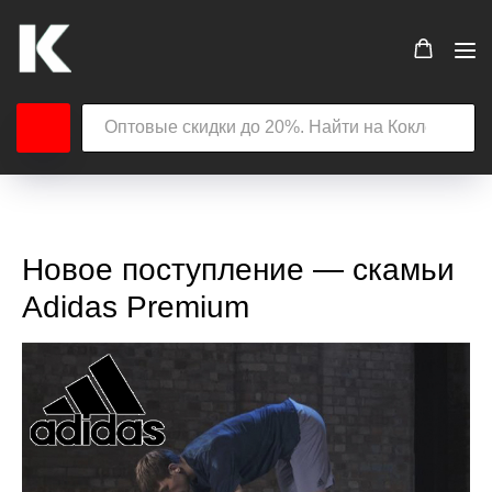
Новое поступление — скамьи
Adidas Premium