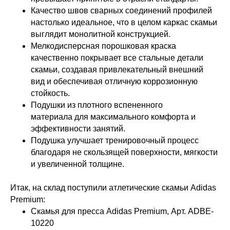
Качество швов сварных соединений профилей
настолько идеальное, что в целом каркас скамьи
выглядит монолитной конструкцией.
Мелкодисперсная порошковая краска
качественно покрывает все стальные детали
скамьи, создавая привлекательный внешний
вид и обеспечивая отличную коррозионную
стойкость.
Подушки из плотного вспененного
материала для максимального комфорта и
эффективности занятий.
Подушка улучшает тренировочный процесс
благодаря не скользящей поверхности, мягкости
и увеличенной толщине.
Итак, на склад поступили атлетические скамьи Adidas
Premium:
Скамья для пресса Adidas Premium, Арт. ADBE-
10220