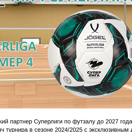
ский партнер Суперлиги по футзалу до 2027 год
 турнира в сезоне 2024/2025 с эксклюзивным 