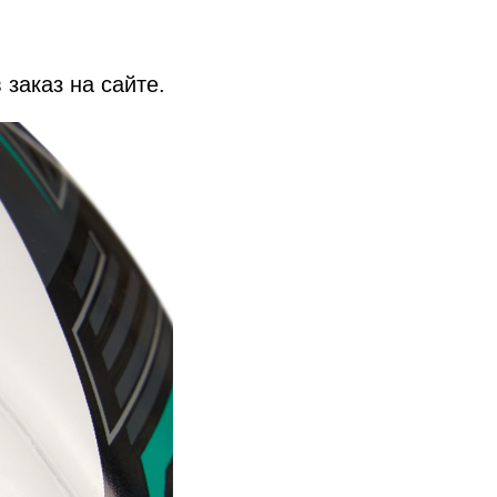
заказ на сайте.