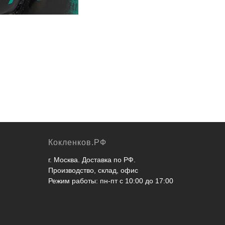
Кокленков.РФ
г. Москва. Доставка по РФ.
Производство, склад, офис
Режим работы: пн-пт с 10:00 до 17:00