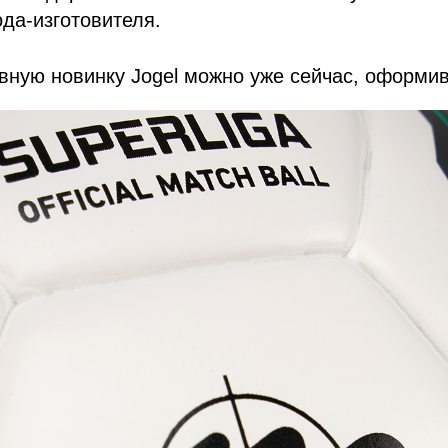
ода-изготовителя.
вную новинку Jogel можно уже сейчас, оформив 