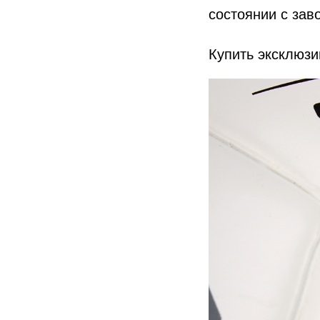
состоянии с зав
Купить эксклюзи