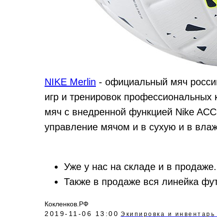
NIKE Merlin
- официальный мяч росси
игр и тренировок профессиональных к
мяч с внедренной функцией Nike ACC (
управление мячом и в сухую и в влаж
Уже у нас на складе и в продаже.
Также в продаже вся линейка фу
Кокленков.РФ
2019-11-06 13:00
Экипировка и инвентарь