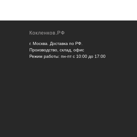
Кокленков.РФ
г. Москва. Доставка по РФ.
Производство, склад, офис
Режим работы: пн-пт с 10:00 до 17:00