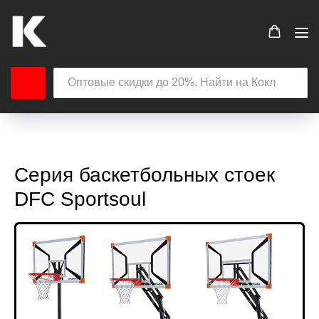
Серия баскетбольных стоек
DFC Sportsoul