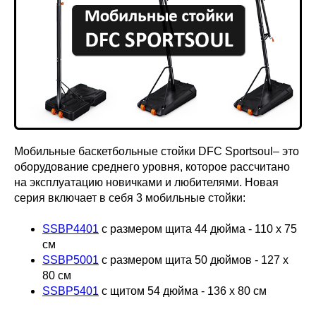
Мобильные баскетбольные стойки DFC Sportsoul– это
оборудование среднего уровня, которое рассчитано
на эксплуатацию новичками и любителями. Новая
серия включает в себя 3 мобильные стойки:
SSBP4401
с размером щита 44 дюйма - 110 х 75
см
SSBP5001
с размером щита 50 дюймов - 127 х
80 см
SSBP5401
с щитом 54 дюйма - 136 х 80 см