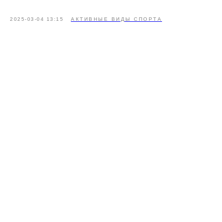
2025-03-04 13:15
АКТИВНЫЕ ВИДЫ СПОРТА