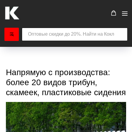
Напрямую с производства:
более 20 видов трибун,
скамеек, пластиковые сидения