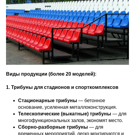
Виды продукции (более 20 моделей):
1. Трибуны для стадионов и спорткомплексов
Стационарные трибуны
— бетонное
основание, усиленная металлоконструкция.
Телескопические (выкатные) трибуны
— для
многофункциональных залов, экономят место.
Сборно-разборные трибуны
— для
временных мероприятий, легко монтируются и