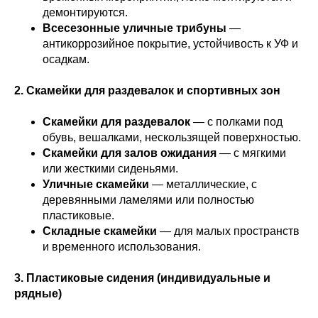
демонтируются.
Всесезонные уличные трибуны
—
антикоррозийное покрытие, устойчивость к УФ и
осадкам.
2. Скамейки для раздевалок и спортивных зон
Скамейки для раздевалок
— с полками под
обувь, вешалками, нескользящей поверхностью.
Скамейки для залов ожидания
— с мягкими
или жесткими сиденьями.
Уличные скамейки
— металлические, с
деревянными ламелями или полностью
пластиковые.
Складные скамейки
— для малых пространств
и временного использования.
3. Пластиковые сидения (индивидуальные и
рядные)