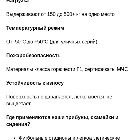
Нагрузка
Выдерживают от 150 до 500+ кг на одно место
Температурный режим
От -50°C до +50°C (для уличных серий)
Пожаробезопасность
Материалы класса горючести Г1, сертификаты МЧС
Устойчивость к износу
Поверхность не царапается, легко моется, не
выцветает
Где применяются наши трибуны, скамейки и
сидения?
Футбольные стадионы и легкоатлетические