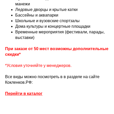
манежи
Ледовые дворцы и крытые катки
Бассейны и аквапарки
Школьные и вузовские спортзалы
Дома культуры и концертные площадки
Временные мероприятия (фестивали, парады,
выставки)
При заказе от 50 мест возможны дополнительные
скидки*
*Условия уточняйте у менеджеров.
Все виды можно посмотреть в в разделе на сайте
Кокленков.РФ:
Перейти в каталог