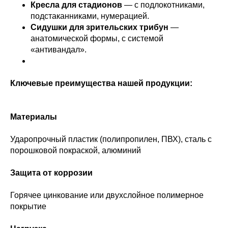
Кресла для стадионов
— с подлокотниками,
подстаканниками, нумерацией.
Сидушки для зрительских трибун
—
анатомической формы, с системой
«антивандал».
Ключевые преимущества нашей продукции:
Материалы
Ударопрочный пластик (полипропилен, ПВХ), сталь с
порошковой покраской, алюминий
Защита от коррозии
Горячее цинкование или двухслойное полимерное
покрытие