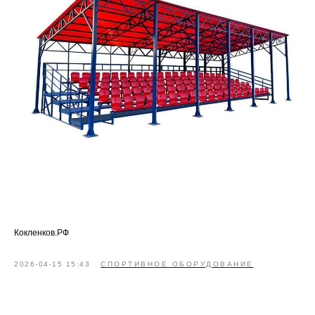
Кокленков.РФ
2026-04-15 15:43
СПОРТИВНОЕ ОБОРУДОВАНИЕ