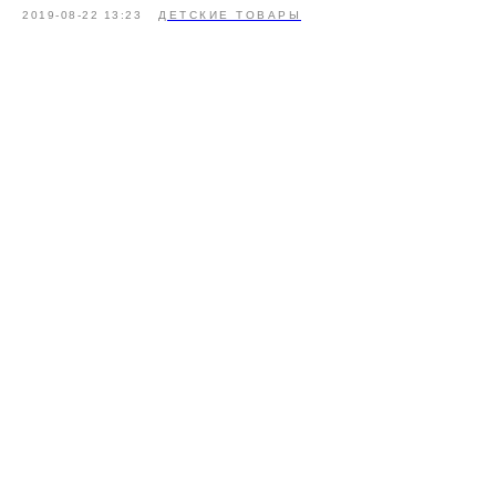
2019-08-22 13:23
ДЕТСКИЕ ТОВАРЫ