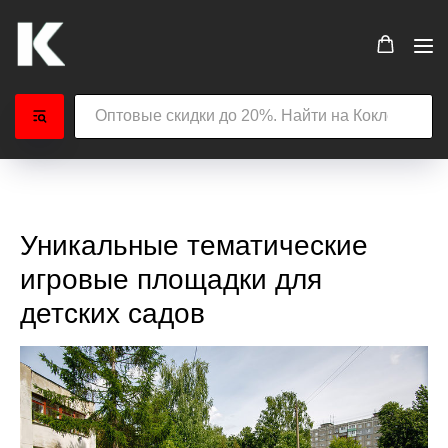
Уникальные тематические
игровые площадки для
детских садов