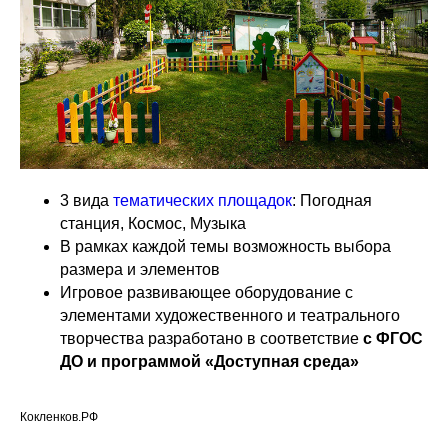
3 вида
тематических площадок
: Погодная
станция, Космос, Музыка
В рамках каждой темы возможность выбора
размера и элементов
Игровое развивающее оборудование с
элементами художественного и театрального
творчества разработано в соответствие
с ФГОС
ДО и программой «Доступная среда»
Кокленков.РФ