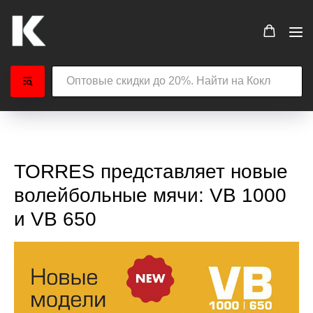
TORRES представляет новые
волейбольные мячи: VB 1000
и VB 650