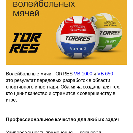
Волейбольные мячи TORRES
VB 1000
и
VB 650
—
это результат передовых разработок в области
спортивного инвентаря. Оба мяча созданы для тех,
кто ценит качество и стремится к совершенству в
игре.
Профессиональное качество для любых задач
Универсальность применения — ключевая