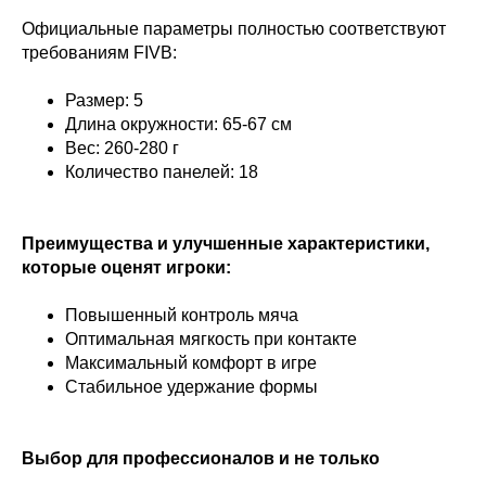
Официальные параметры полностью соответствуют
требованиям FIVB:
Размер: 5
Длина окружности: 65-67 см
Вес: 260-280 г
Количество панелей: 18
Преимущества и улучшенные характеристики,
которые оценят игроки:
Повышенный контроль мяча
Оптимальная мягкость при контакте
Максимальный комфорт в игре
Стабильное удержание формы
Выбор для профессионалов и не только