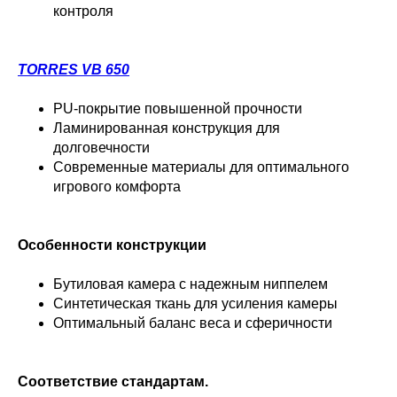
контроля
TORRES VB 650
PU-покрытие повышенной прочности
Ламинированная конструкция для
долговечности
Современные материалы для оптимального
игрового комфорта
Особенности конструкции
Бутиловая камера с надежным ниппелем
Синтетическая ткань для усиления камеры
Оптимальный баланс веса и сферичности
Соответствие стандартам.