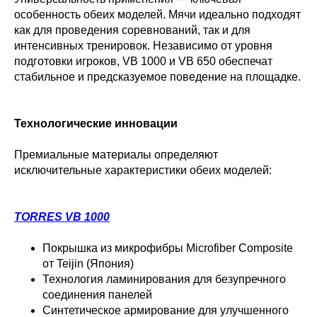
особенность обеих моделей. Мячи идеально подходят
как для проведения соревнований, так и для
интенсивных тренировок. Независимо от уровня
подготовки игроков, VB 1000 и VB 650 обеспечат
стабильное и предсказуемое поведение на площадке.
Технологические инновации
Премиальные материалы определяют
исключительные характеристики обеих моделей:
TORRES VB 1000
Покрышка из микрофибры Microfiber Composite
от Teijin (Япония)
Технология ламинирования для безупречного
соединения панелей
Синтетическое армирование для улучшенного