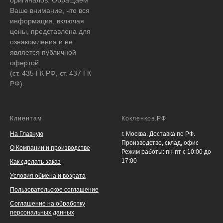
Ваше внимание, что вся
информация, включая
цены, представлена для
ознакомления и не
является публичной
офертой
(ст. 435 ГК РФ, ст. 437 ГК
РФ).
Клиентам
Кокленков.РФ
На Главную
г. Москва. Доставка по РФ.
Производство, склад, офис
О Компании и производстве
Режим работы: пн-пт с 10:00 до
17:00
Как сделать заказ
Условия обмена и возрата
Пользовательское соглашение
Соглашение на обработку
персональных данных