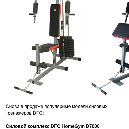
Снова в продаже популярные модели силовых
тренажеров DFC:
Силовой комплекс DFC HomeGym D7000