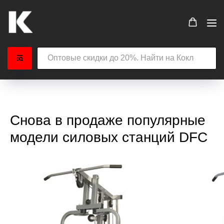
Снова в продаже популярные
модели силовых станций DFC