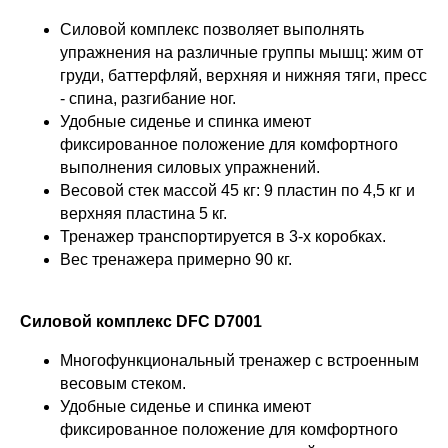
Силовой комплекс позволяет выполнять
упражнения на различные группы мышц: жим от
груди, баттерфляй, верхняя и нижняя тяги, пресс
- спина, разгибание ног.
Удобные сиденье и спинка имеют
фиксированное положение для комфортного
выполнения силовых упражнений.
Весовой стек массой 45 кг: 9 пластин по 4,5 кг и
верхняя пластина 5 кг.
Тренажер транспортируется в 3-х коробках.
Вес тренажера примерно 90 кг.
Силовой комплекс DFC D7001
Многофункциональный тренажер с встроенным
весовым стеком.
Удобные сиденье и спинка имеют
фиксированное положение для комфортного