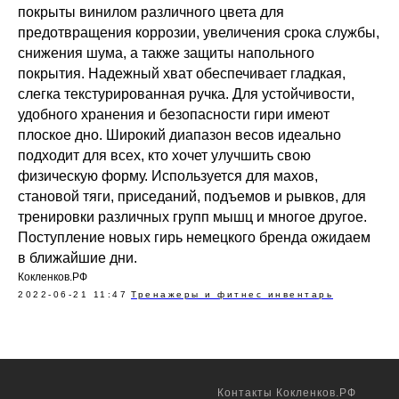
покрыты винилом различного цвета для
предотвращения коррозии, увеличения срока службы,
снижения шума, а также защиты напольного
покрытия. Надежный хват обеспечивает гладкая,
слегка текстурированная ручка. Для устойчивости,
удобного хранения и безопасности гири имеют
плоское дно. Широкий диапазон весов идеально
подходит для всех, кто хочет улучшить свою
физическую форму. Используется для махов,
становой тяги, приседаний, подъемов и рывков, для
тренировки различных групп мышц и многое другое.
Поступление новых гирь немецкого бренда ожидаем
в ближайшие дни.
Кокленков.РФ
2022-06-21 11:47
Тренажеры и фитнес инвентарь
Контакты Кокленков.РФ