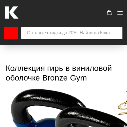
Коллекция гирь в виниловой
оболочке Bronze Gym