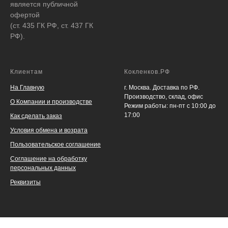
является публичной
офертой
(ст. 435 ГК РФ, ст. 437 ГК
РФ).
Клиентам
Кокленков.РФ
На Главную
г. Москва. Доставка по РФ.
Производство, склад, офис
О Компании и производстве
Режим работы: пн-пт с 10:00 до
17:00
Как сделать заказ
Условия обмена и возрата
Пользовательское соглашение
Соглашение на обработку
персональных данных
Реквизиты