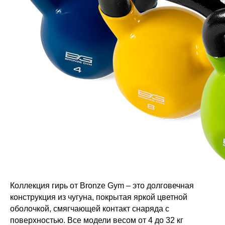
Коллекция гирь от Bronze Gym – это долговечная
конструкция из чугуна, покрытая яркой цветной
оболочкой, смягчающей контакт снаряда с
поверхностью. Все модели весом от 4 до 32 кг