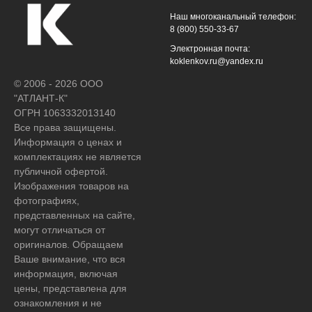
Наш многоканальный телефон:
8 (800) 550-33-67
Электронная почта:
koklenkov.ru@yandex.ru
© 2006 - 2026 ООО
"АТЛАНТ-К"
ОГРН 1063332013140
Все права защищены.
Информация о ценах и
комплектациях не является
публичной офертой.
Изображения товаров на
фотографиях,
представленных на сайте,
могут отличаться от
оригиналов. Обращаем
Ваше внимание, что вся
информация, включая
цены, представлена для
ознакомления и не