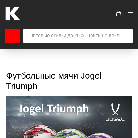
Футбольные мячи Jogel
Triumph