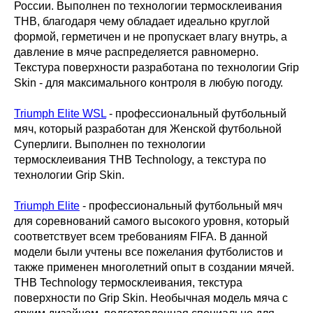
России. Выполнен по технологии термосклеивания
THB, благодаря чему обладает идеально круглой
формой, герметичен и не пропускает влагу внутрь, а
давление в мяче распределяется равномерно.
Текстура поверхности разработана по технологии Grip
Skin - для максимального контроля в любую погоду.
Triumph Elite WSL
- профессиональный футбольный
мяч, который разработан для Женской футбольной
Суперлиги. Выполнен по технологии
термосклеивания THB Technology, а текстура по
технологии Grip Skin.
Triumph Elite
- профессиональный футбольный мяч
для соревнований самого высокого уровня, который
соответствует всем требованиям FIFA. В данной
модели были учтены все пожелания футболистов и
также применен многолетний опыт в создании мячей.
THB Technology термосклеивания, текстура
поверхности по Grip Skin. Необычная модель мяча с