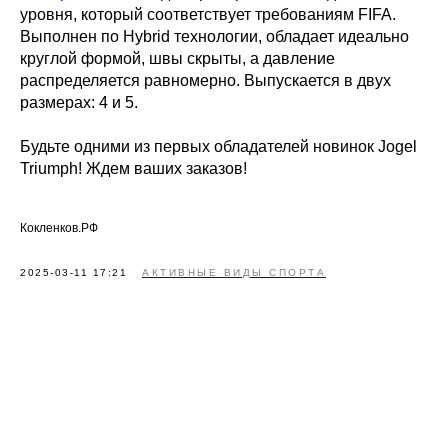
уровня, который соответствует требованиям FIFA.
Выполнен по Hybrid технологии, обладает идеально
круглой формой, швы скрыты, а давление
распределяется равномерно. Выпускается в двух
размерах: 4 и 5.
Будьте одними из первых обладателей новинок Jogel
Triumph! Ждем ваших заказов!
Кокленков.РФ
2025-03-11 17:21
АКТИВНЫЕ ВИДЫ СПОРТА