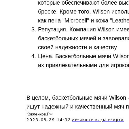
которые обеспечивают более выс
броске. Кроме того, Wilson испол
как пена "Microcell" и кожа "Leathe
Репутация. Компания Wilson име
баскетбольных мячей и завоевал
своей надежности и качеству.
Цена. Баскетбольные мячи Wilson
их привлекательными для игроко
В целом, баскетбольные мячи Wilson 
ищут надежный и качественный мяч п
Кокленков.РФ
2023-08-29 14:32
Активные виды спорта