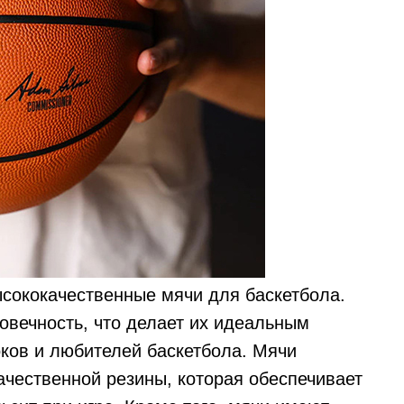
сококачественные мячи для баскетбола.
овечность, что делает их идеальным
ков и любителей баскетбола. Мячи
чественной резины, которая обеспечивает