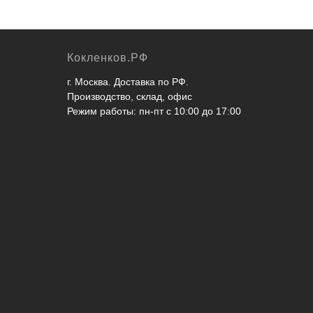
Кокленков.РФ
г. Москва. Доставка по РФ.
Производство, склад, офис
Режим работы: пн-пт с 10:00 до 17:00