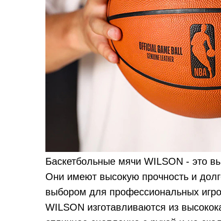
Баскетбольные мячи WILSON - это вы
Они имеют высокую прочность и долг
выбором для профессиональных игро
WILSON изготавливаются из высокока