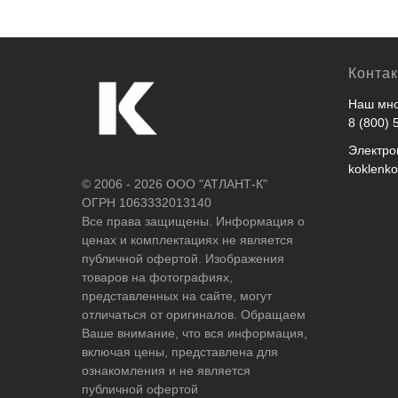
Конта
Наш мно
8 (800) 
Электро
koklenk
© 2006 - 2026 ООО "АТЛАНТ-К"
ОГРН 1063332013140
Все права защищены. Информация о
ценах и комплектациях не является
публичной офертой. Изображения
товаров на фотографиях,
представленных на сайте, могут
отличаться от оригиналов. Обращаем
Ваше внимание, что вся информация,
включая цены, представлена для
ознакомления и не является
публичной офертой