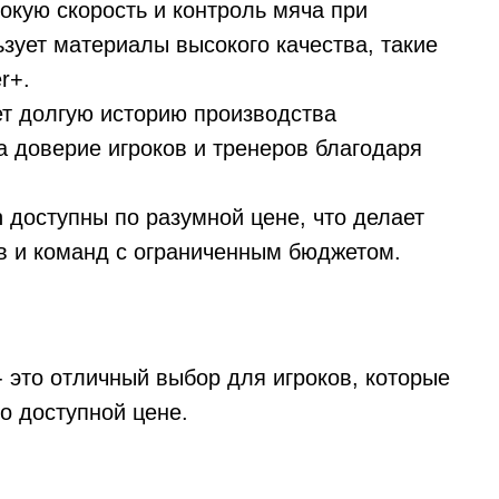
окую скорость и контроль мяча при
ьзует материалы высокого качества, такие
r+.
ет долгую историю производства
а доверие игроков и тренеров благодаря
 доступны по разумной цене, что делает
в и команд с ограниченным бюджетом.
- это отличный выбор для игроков, которые
о доступной цене.