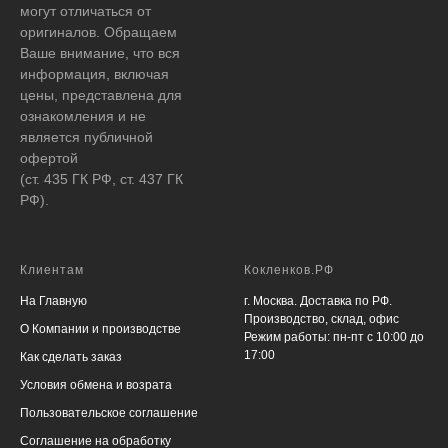
могут отличаться от
оригиналов. Обращаем
Ваше внимание, что вся
информация, включая
цены, представлена для
ознакомления и не
является публичной
офертой
(ст. 435 ГК РФ, ст. 437 ГК
РФ).
Клиентам
Кокленков.РФ
На Главную
г. Москва. Доставка по РФ.
Производство, склад, офис
О Компании и производстве
Режим работы: пн-пт с 10:00 до
17:00
Как сделать заказ
Условия обмена и возрата
Пользовательское соглашение
Соглашение на обработку