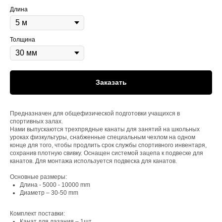
Длина
Толщина
Заказать
Предназначен для общефизической подготовки учащихся в
спортивных залах.
Нами выпускаются трехпрядные канаты для занятий на школьных
уроках физкультуры, снабженные специальным чехлом на одном
конце для того, чтобы продлить срок службы спортивного инвентаря,
сохранив плотную свивку. Оснащен системой зацепа к подвеске для
канатов. Для монтажа используется подвеска для канатов.
Основные размеры:
Длина - 5000 - 10000 mm
Диаметр – 30-50 mm
Комплект поставки:
Канат для лазания – 1шт.