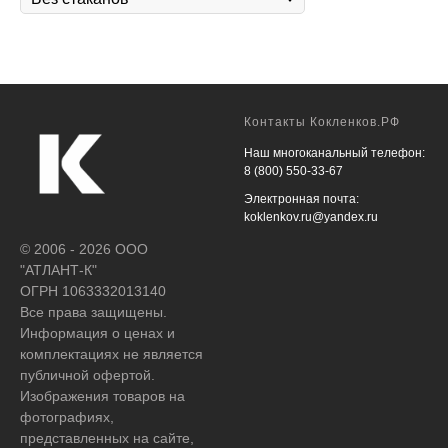
Контакты Кокленков.РФ
Наш многоканальный телефон:
8 (800) 550-33-67
Электронная почта:
koklenkov.ru@yandex.ru
© 2006 - 2026 ООО
"АТЛАНТ-К"
ОГРН 1063332013140
Все права защищены.
Информация о ценах и
комплектациях не является
публичной офертой.
Изображения товаров на
фотографиях,
представленных на сайте,