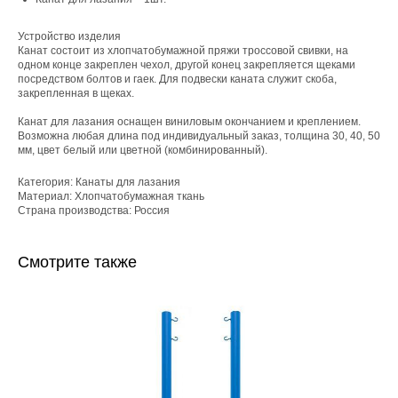
Устройство изделия
Канат состоит из хлопчатобумажной пряжи тросcовой свивки, на
одном конце закреплен чехол, другой конец закрепляется щеками
посредством болтов и гаек. Для подвески каната служит скоба,
закрепленная в щеках.
Канат для лазания оснащен виниловым окончанием и креплением.
Возможна любая длина под индивидуальный заказ, толщина 30, 40, 50
мм, цвет белый или цветной (комбинированный).
Категория: Канаты для лазания
Материал: Хлопчатобумажная ткань
Страна производства: Россия
Смотрите также