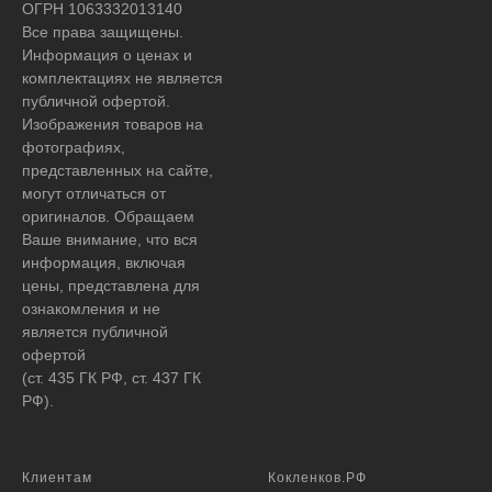
ОГРН 1063332013140
Все права защищены.
Информация о ценах и
комплектациях не является
публичной офертой.
Изображения товаров на
фотографиях,
представленных на сайте,
могут отличаться от
оригиналов. Обращаем
Ваше внимание, что вся
информация, включая
цены, представлена для
ознакомления и не
является публичной
офертой
(ст. 435 ГК РФ, ст. 437 ГК
РФ).
Клиентам
Кокленков.РФ