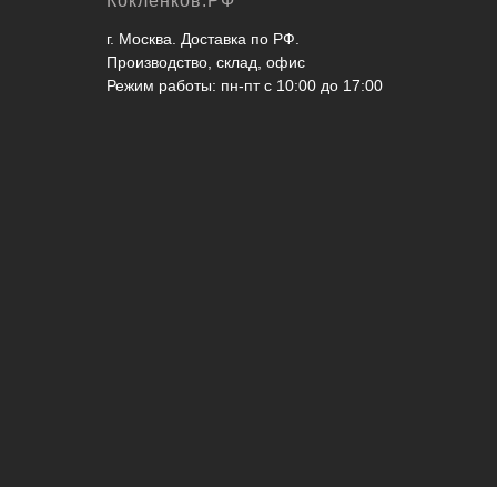
Кокленков.РФ
г. Москва. Доставка по РФ.
Производство, склад, офис
Режим работы: пн-пт с 10:00 до 17:00