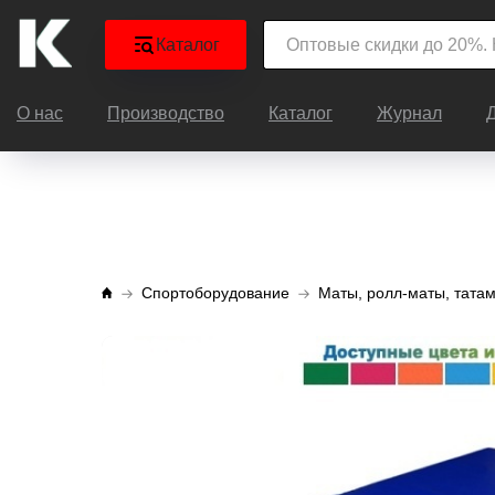
Каталог
О нас
Производство
Каталог
Журнал
Спортоборудование