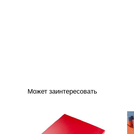
Может заинтересовать