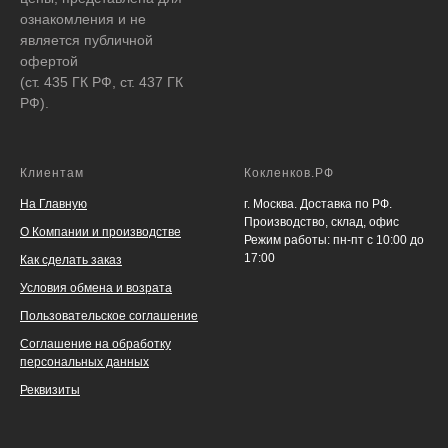
ознакомления и не
является публичной
офертой
(ст. 435 ГК РФ, ст. 437 ГК
РФ).
Клиентам
Кокленков.РФ
На Главную
г. Москва. Доставка по РФ.
Производство, склад, офис
О Компании и производстве
Режим работы: пн-пт с 10:00 до
17:00
Как сделать заказ
Условия обмена и возрата
Пользовательское соглашение
Соглашение на обработку
персональных данных
Реквизиты