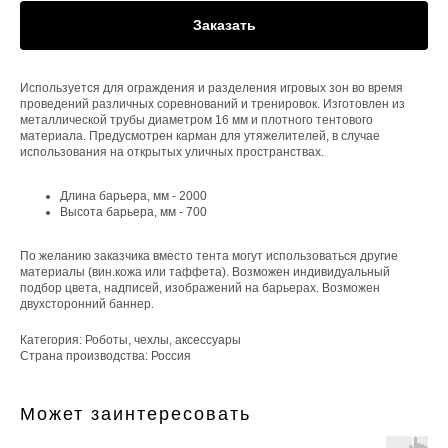
Заказать
Используется для ограждения и разделения игровых зон во время
проведений различных соревнований и тренировок. Изготовлен из
металлической трубы диаметром 16 мм и плотного тентового
материала. Предусмотрен карман для утяжелителей, в случае
использования на открытых уличных пространствах.
Длина барьера, мм - 2000
Высота барьера, мм - 700
По желанию заказчика вместо тента могут использоваться другие
материалы (вин.кожа или таффета). Возможен индивидуальный
подбор цвета, надписей, изображений на барьерах. Возможен
двухсторонний баннер.
Категория: Роботы, чехлы, аксессуары
Страна производства: Россия
Может заинтересовать