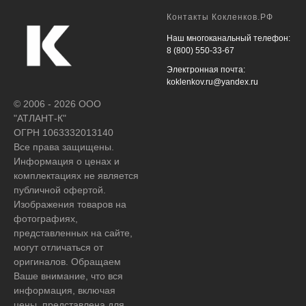
Контакты Кокленков.РФ
Наш многоканальный телефон:
8 (800) 550-33-67
Электронная почта:
koklenkov.ru@yandex.ru
© 2006 - 2026 ООО
"АТЛАНТ-К"
ОГРН 1063332013140
Все права защищены.
Информация о ценах и
комплектациях не является
публичной офертой.
Изображения товаров на
фотографиях,
представленных на сайте,
могут отличаться от
оригиналов. Обращаем
Ваше внимание, что вся
информация, включая
цены, представлена для