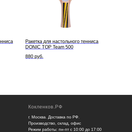
енниса
Ракетка для настольного тенниса
DONIC TOP Team 500
880
руб.
Кокленков.РФ
г. Москва. Доставка по РФ.
Производство, склад, офис
Режим работы: пн-пт с 10:00 до 17:00