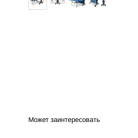
Может заинтересовать