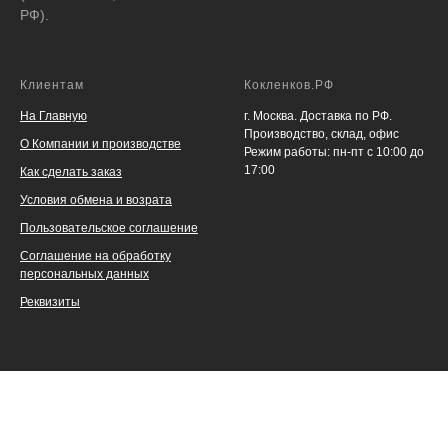
РФ).
Клиентам
Кокленков.РФ
На Главную
г. Москва. Доставка по РФ.
Производство, склад, офис
О Компании и производстве
Режим работы: пн-пт с 10:00 до
17:00
Как сделать заказ
Условия обмена и возрата
Пользовательское соглашение
Соглашение на обработку
персональных данных
Реквизиты