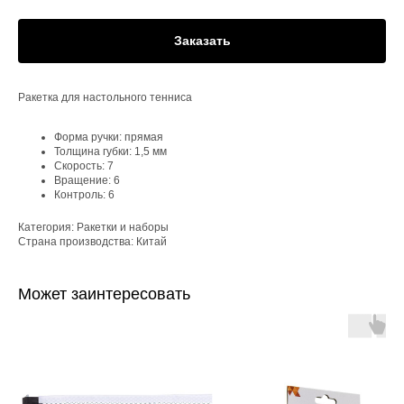
Заказать
Ракетка для настольного тенниса
Форма ручки: прямая
Толщина губки: 1,5 мм
Скорость: 7
Вращение: 6
Контроль: 6
Категория: Ракетки и наборы
Страна производства: Китай
Может заинтересовать