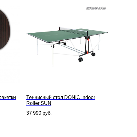
ракетки
Теннисный стол DONIC Indoor
Roller SUN
37 990
руб.