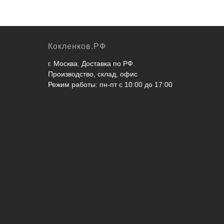
Кокленков.РФ
г. Москва. Доставка по РФ.
Производство, склад, офис
Режим работы: пн-пт с 10:00 до 17:00