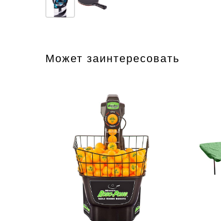
Может заинтересовать