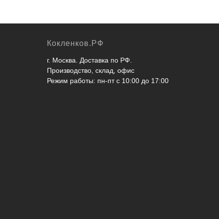
Кокленков.РФ
г. Москва. Доставка по РФ.
Производство, склад, офис
Режим работы: пн-пт с 10:00 до 17:00