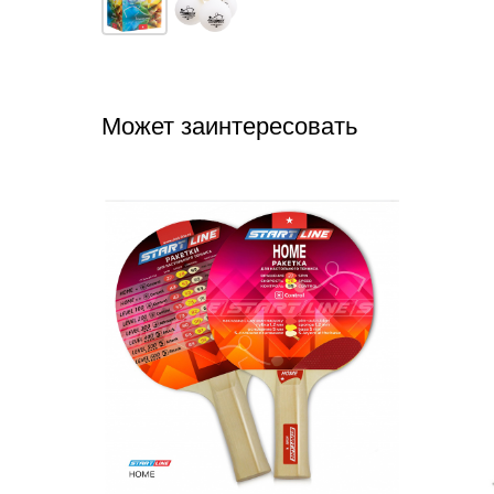
Может заинтересовать