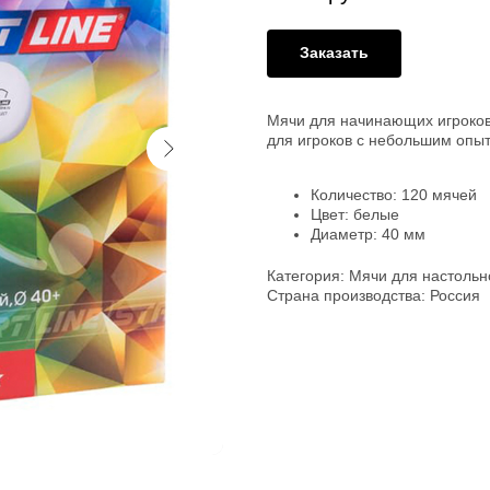
Заказать
Мячи для начинающих игроков
для игроков с небольшим опы
Количество: 120 мячей
Цвет: белые
Диаметр: 40 мм
Категория: Мячи для настольн
Страна производства: Россия