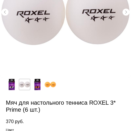
Мяч для настольного тенниса ROXEL 3*
Prime (6 шт.)
370
руб.
Цвет