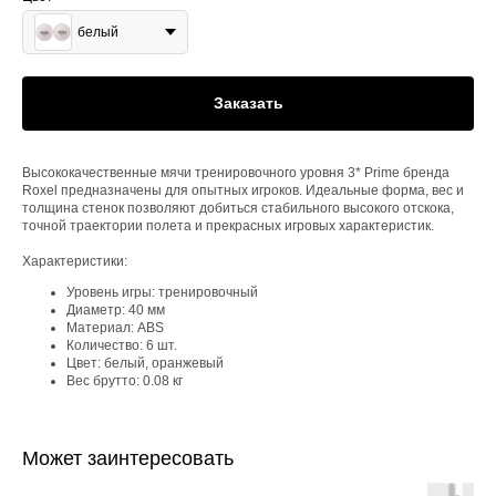
белый
Заказать
Высококачественные мячи тренировочного уровня 3* Prime бренда
Roxel предназначены для опытных игроков. Идеальные форма, вес и
толщина стенок позволяют добиться стабильного высокого отскока,
точной траектории полета и прекрасных игровых характеристик.
Характеристики:
Уровень игры: тренировочный
Диаметр: 40 мм
Материал: ABS
Количество: 6 шт.
Цвет: белый, оранжевый
Вес брутто: 0.08 кг
Может заинтересовать