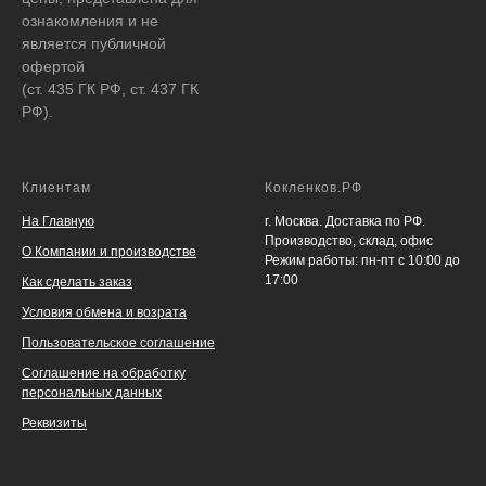
ознакомления и не
является публичной
офертой
(ст. 435 ГК РФ, ст. 437 ГК
РФ).
Клиентам
Кокленков.РФ
На Главную
г. Москва. Доставка по РФ.
Производство, склад, офис
О Компании и производстве
Режим работы: пн-пт с 10:00 до
17:00
Как сделать заказ
Условия обмена и возрата
Пользовательское соглашение
Соглашение на обработку
персональных данных
Реквизиты