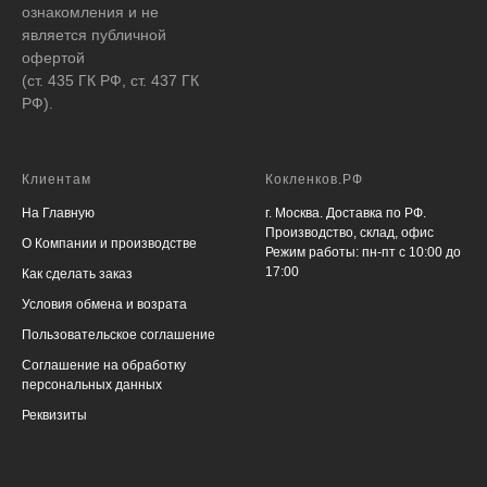
ознакомления и не
является публичной
офертой
(ст. 435 ГК РФ, ст. 437 ГК
РФ).
Клиентам
Кокленков.РФ
На Главную
г. Москва. Доставка по РФ.
Производство, склад, офис
О Компании и производстве
Режим работы: пн-пт с 10:00 до
17:00
Как сделать заказ
Условия обмена и возрата
Пользовательское соглашение
Соглашение на обработку
персональных данных
Реквизиты