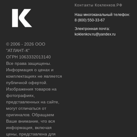
Контакты Кокленков.РФ
Наш многоканальный телефон:
8 (800) 550-33-67
Электронная почта:
koklenkov.ru@yandex.ru
© 2006 - 2026 ООО
"АТЛАНТ-К"
ОГРН 1063332013140
Все права защищены.
Информация о ценах и
комплектациях не является
публичной офертой.
Изображения товаров на
фотографиях,
представленных на сайте,
могут отличаться от
оригиналов. Обращаем
Ваше внимание, что вся
информация, включая
цены, представлена для