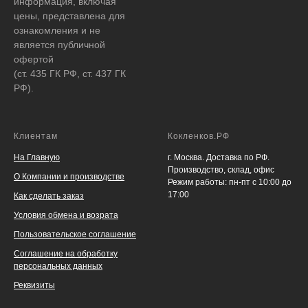
информация, включая
цены, представлена для
ознакомления и не
является публичной
офертой
(ст. 435 ГК РФ, ст. 437 ГК
РФ).
Клиентам
Кокленков.РФ
На Главную
г. Москва. Доставка по РФ.
Производство, склад, офис
О Компании и производстве
Режим работы: пн-пт с 10:00 до
17:00
Как сделать заказ
Условия обмена и возрата
Пользовательское соглашение
Соглашение на обработку
персональных данных
Реквизиты