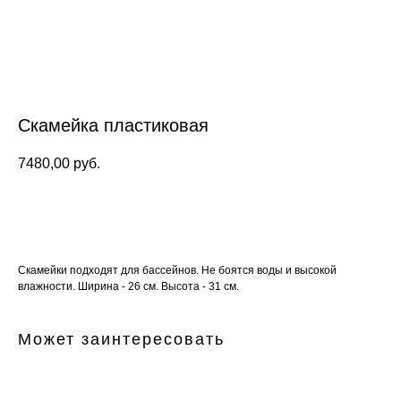
Скамейка пластиковая
7480,00
руб.
Заказать
Скамейки подходят для бассейнов. Не боятся воды и высокой
влажности. Ширина - 26 см. Высота - 31 см.
Может заинтересовать