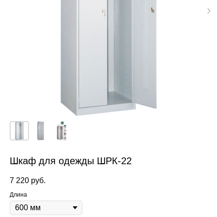
Шкаф для одежды ШРК-22
7 220
руб.
Длина