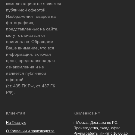
комплектациях не является
публичной офертой.
Изображения товаров на
фотографиях,
представленных на сайте,
могут отличаться от
оригиналов. Обращаем
Ваше внимание, что вся
информация, включая
цены, представлена для
ознакомления и не
является публичной
офертой
(ст. 435 ГК РФ, ст. 437 ГК
РФ).
Клиентам
Кокленков.РФ
На Главную
г. Москва. Доставка по РФ.
Производство, склад, офис
О Компании и производстве
Режим работы: пн-пт с 10:00 до