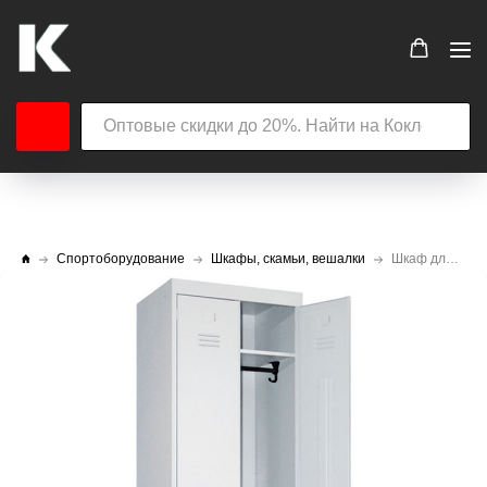
Спортоборудование
Шкафы, скамьи, вешалки
Шкаф для одежды ШРК-22