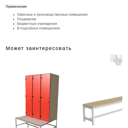
Применение
Офисные и производственные помещения
Раздевалки
Бюджетные учреждения
В подсобных помещениях
Может заинтересовать