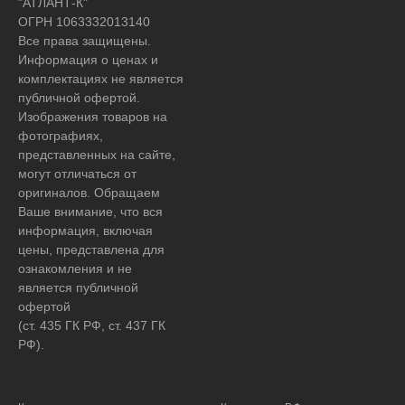
"АТЛАНТ-К"
ОГРН 1063332013140
Все права защищены.
Информация о ценах и
комплектациях не является
публичной офертой.
Изображения товаров на
фотографиях,
представленных на сайте,
могут отличаться от
оригиналов. Обращаем
Ваше внимание, что вся
информация, включая
цены, представлена для
ознакомления и не
является публичной
офертой
(ст. 435 ГК РФ, ст. 437 ГК
РФ).