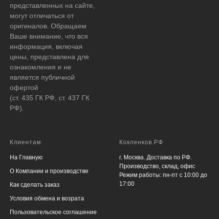
представленных на сайте,
могут отличаться от
оригиналов. Обращаем
Ваше внимание, что вся
информация, включая
цены, представлена для
ознакомления и не
является публичной
офертой
(ст. 435 ГК РФ, ст. 437 ГК
РФ).
Клиентам
Кокленков.РФ
На Главную
г. Москва. Доставка по РФ.
Производство, склад, офис
О Компании и производстве
Режим работы: пн-пт с 10:00 до
17:00
Как сделать заказ
Условия обмена и возрата
Пользовательское соглашение