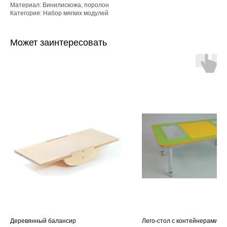
Материал: Винилискожа, поролон
Категория: Набор мягких модулей
Может заинтересовать
Деревянный балансир
Лего-стол с контейнерами