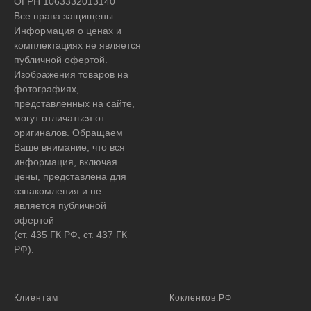
ОГРН 1063332013140
Все права защищены.
Информация о ценах и
комплектациях не является
публичной офертой.
Изображения товаров на
фотографиях,
представленных на сайте,
могут отличаться от
оригиналов. Обращаем
Ваше внимание, что вся
информация, включая
цены, представлена для
ознакомления и не
является публичной
офертой
(ст. 435 ГК РФ, ст. 437 ГК
РФ).
Клиентам
Кокленков.РФ