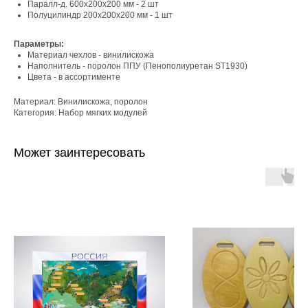
Паралл-д. 600x200x200 мм - 2 шт
Полуцилиндр 200x200x200 мм - 1 шт
Параметры:
Материал чехлов - винилискожа
Наполнитель - поролон ППУ (Пенополиуретан ST1930)
Цвета - в ассортименте
Материал: Винилискожа, поролон
Категория: Набор мягких модулей
Может заинтересовать