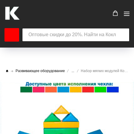
Развивающее оборудование
...
Набор мягких модулей Конструктор Ракета (17 элементов)