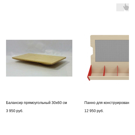
Балансир прямоугольный 30x60 см
Панно для конструирования 
3 950
руб.
12 950
руб.