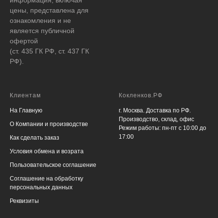
цены, представлена для
ознакомления и не
является публичной
офертой
(ст. 435 ГК РФ, ст. 437 ГК
РФ).
Клиентам
Кокленков.РФ
На Главную
г. Москва. Доставка по РФ.
Производство, склад, офис
О Компании и производстве
Режим работы: пн-пт с 10:00 до
17:00
Как сделать заказ
Условия обмена и возрата
Пользовательское соглашение
Соглашение на обработку
персональных данных
Реквизиты