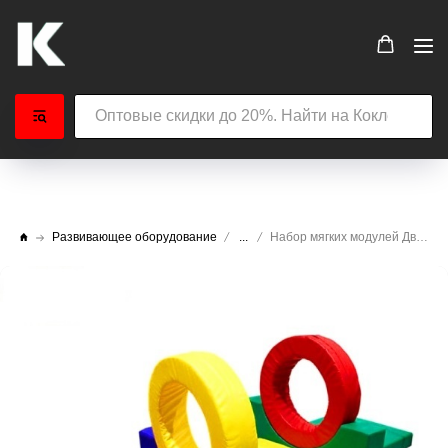
Развивающее оборудование
...
Набор мягких модулей Два Кольца (7 элементов)