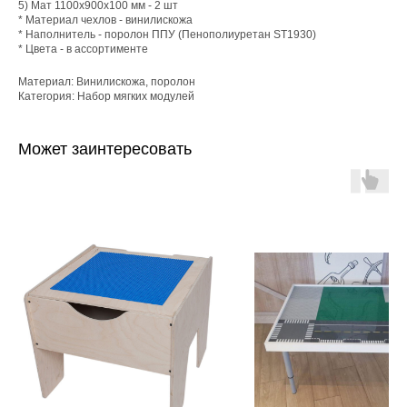
5) Мат 1100х900х100 мм - 2 шт
* Материал чехлов - винилискожа
* Наполнитель - поролон ППУ (Пенополиуретан ST1930)
* Цвета - в ассортименте
Материал: Винилискожа, поролон
Категория: Набор мягких модулей
Может заинтересовать