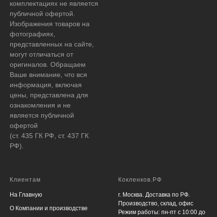
комплектациях не является
публичной офертой.
Изображения товаров на
фотографиях,
представленных на сайте,
могут отличаться от
оригиналов. Обращаем
Ваше внимание, что вся
информация, включая
цены, представлена для
ознакомления и не
является публичной
офертой
(ст. 435 ГК РФ, ст. 437 ГК
РФ).
Клиентам
Кокленков.РФ
На Главную
г. Москва. Доставка по РФ.
Производство, склад, офис
О Компании и производстве
Режим работы: пн-пт с 10:00 до