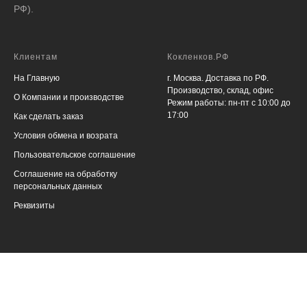
РФ).
Клиентам
Кокленков.РФ
На Главную
г. Москва. Доставка по РФ.
Производство, склад, офис
О Компании и производстве
Режим работы: пн-пт с 10:00 до
17:00
Как сделать заказ
Условия обмена и возрата
Пользовательское соглашение
Соглашение на обработку
персональных данных
Реквизиты