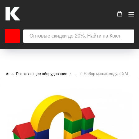
Развивающее оборудование
...
Набор мягких модулей Магазинчик (19 элементов)