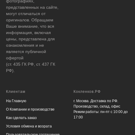
фотографиях,
представленных на сайте,
могут отличаться от
оригиналов. Обращаем
Ваше внимание, что вся
информация, включая
цены, представлена для
ознакомления и не
является публичной
офертой
(ст. 435 ГК РФ, ст. 437 ГК
РФ).
Клиентам
Кокленков.РФ
На Главную
г. Москва. Доставка по РФ.
Производство, склад, офис
О Компании и производстве
Режим работы: пн-пт с 10:00 до
17:00
Как сделать заказ
Условия обмена и возрата
Пользовательское соглашение