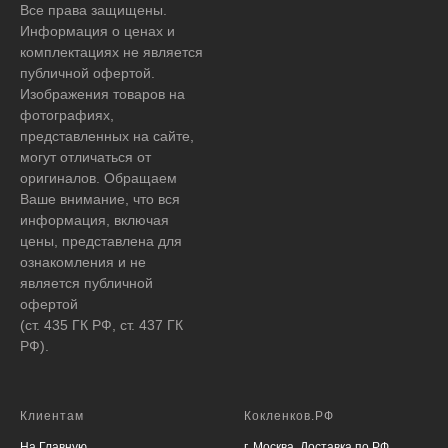
Все права защищены.
Информация о ценах и
комплектациях не является
публичной офертой.
Изображения товаров на
фотографиях,
представленных на сайте,
могут отличаться от
оригиналов. Обращаем
Ваше внимание, что вся
информация, включая
цены, представлена для
ознакомления и не
является публичной
офертой
(ст. 435 ГК РФ, ст. 437 ГК
РФ).
Клиентам
Кокленков.РФ
На Главную
г. Москва. Доставка по РФ.